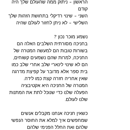
הראשון - ניתוק ממה שהעולם שלך היה 
קודם
השני - שינוי רדיקלי בתחושת הזהות שלך
השלישי - לא ניתן לחזור לעולם שהיה
נשמע מוכר נכון ?
בחניכה מסורתית השלבים האלה הם 
בשורות טובות הם למעשה המטרה של 
החניכה, למרות שהם נשמעים קשוחים, 
הם לא שינוי לינארי שלב אחרי שלב כמו 
בית ספר אלא מדובר על קפיצת מדרגה 
שאין אחריה חזרה קצת כמו לידה. 
המטרה של החניכה היא אקטיבציה 
הפעלה שלנו כדי שנוכל לתת את המתנות 
שלנו לעולם. 
כשאין חניכה אנחנו מקבלים אנשים 
שמחפשים איך למלא את החוסר הנפשי 
שלהם ואת החלל הפנימי שלהם 