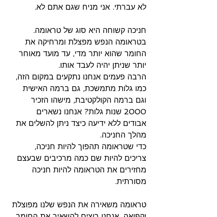
לא עברתי. אני מניח שגם אתם לא.
חניכה קשוחה היא סוג של טראומה. 
בטראומה הנפש מפצלת ומרחיקה את 
החומר שהוא יותר מדי, עד מועד מאוחר 
יותר שניתן יהיה לעבד אותו.
הרבה פעמים אנחנו נתקעים במקום הזה, 
כמו גלות מתמשכת, גם ברמה האישית 
וגם ברמה הקולקטיבת, מישהו הזכיר 
2000 שנות גלות? אנחנו נשארים 
אבודים ללא ידיעה כיצד ניתן להשלים את 
מהלך החניכה.
כדי שטראומה תהפוך להיות חניכה, 
צריכים להיות שם כמה מרכיבים שבעצם 
מחזירים את הטראומה להיות חניכה 
מסורתית.
טראומה משאירה את הנפש שלנו מפוצלת 
וקפואה. אנחנו רוצים להשאיר את החומר 