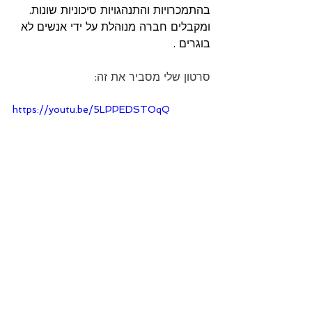
בהתמכרויות והתנהגויות סיכוניות שונות. 
ומקבלים חברה מנוהלת על ידי אנשים לא 
בוגרים .
סרטון שלי מסביר את זה:
https://youtu.be/5LPPEDSTOqQ