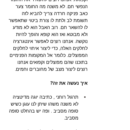
הנפשי חם. לא משנה מה החומר צער 
כאב פניקה חרדה צריך להביא לזה 
תשומת לב ולתת לו צורת ביטוי שתאפשר 
לו להשאר חם. רוב האבל הוא לא מודע 
ולא מבוטא ואז הוא קופא והופך להיות 
נוקשה. אנחנו רוצים לאפשר אינטגרציה 
לחלקים האלה, כדי ליצור איחוי לחלקים 
המפוצלים. כלומר אל המקומות הפנימיים 
בתוכנו שהם מפוצלים וקפואים אנחנו 
רוצים ליצור מצב של מחוברים וחמים.
איך נעשה את זה?
תרגול רוחני , כתיבה יוגה מדיטציה 
לא משנה משהו שיתן לנו עוגן כשיש 
סופה מסביב . ופה יש בהחלט סופה 
מסביב.