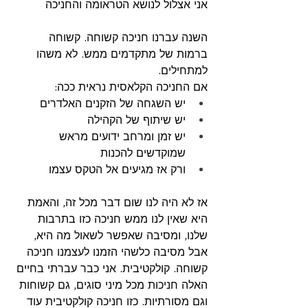
אני אצלול לנושא הטראומה והחניכה
השנה עברנו חניכה קשוחה. קשוחה 
ברמות של מתקדמים ממש. לא משהו 
למתחילים. 
אם החניכה הקלאסית נראית ככה:
יש השגחה של הזקנים האלדרים
יש שיתוף של הקהילה 
יש זמן ומרחב ידועים מראש 
שמוקדשים להכנות
ורק אז מגיעים אל הטקס עצמו
אז לא היה לנו שום דבר מכל זה, והאמת 
היא שאין לנו ממש חניכה כזו בתרבות 
שלנו, ומסיבה שאפשר לשאול מה היא, 
אבל מסיבה כלשהי הזמנו לעצמנו חניכה 
קשוחה. קולקטיבית. אני כבר עברתי בחיים 
האלה חניכות מכל מיני סוגים, גם קשוחות 
וגם מסורתיות. כזו חניכה קולקטיבית עוד 