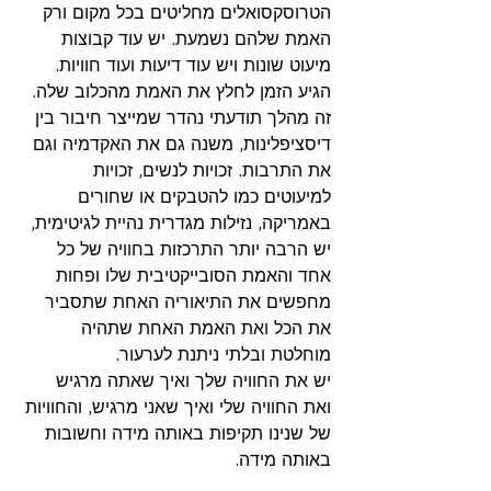
הטרוסקסואלים מחליטים בכל מקום ורק 
האמת שלהם נשמעת. יש עוד קבוצות 
מיעוט שונות ויש עוד דיעות ועוד חוויות. 
הגיע הזמן לחלץ את האמת מהכלוב שלה. 
זה מהלך תודעתי נהדר שמייצר חיבור בין 
דיסציפלינות, משנה גם את האקדמיה וגם 
את התרבות. זכויות לנשים, זכויות 
למיעוטים כמו להטבקים או שחורים 
באמריקה, נזילות מגדרית נהיית לגיטימית, 
יש הרבה יותר התרכזות בחוויה של כל 
אחד והאמת הסובייקטיבית שלו ופחות 
מחפשים את התיאוריה האחת שתסביר 
את הכל ואת האמת האחת שתהיה 
מוחלטת ובלתי ניתנת לערעור.
יש את החוויה שלך ואיך שאתה מרגיש 
ואת החוויה שלי ואיך שאני מרגיש, והחוויות 
של שנינו תקיפות באותה מידה וחשובות 
באותה מידה.