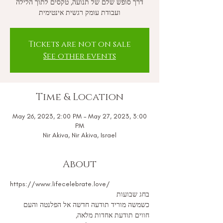
דרך סופש שלם של תנועה, טקסים לתוך הלילה
ועבודת עומק רגשית אינטימית
Tickets are not on sale
See other events
Time & Location
May 26, 2023, 2:00 PM – May 27, 2023, 3:00
PM
Nir Akiva, Nir Akiva, Israel
About
https://www.lifecelebrate.love/
בחג שבועות
כשמשה מוריד תודעה חדשה אל הפלנטה והעם 
חווים תודעת אחדות מלאה,