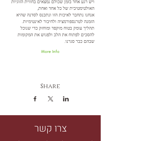
ויש רגע אחד בזמן שכולם נמצאים בחווית הזוגיות 
האולטימטיבית של כל אחד ואחת,
אנחנו נתחבר לאיכות הזו ונתכנס לסדנה שהיא 
הזמנה לטרנספורמציה ולחיבור לאינטימיות.
תהליך עומק בטוח מוקפד ומוחזק כדי שנוכל 
להסכים לפתוח את הלב ולפגוש את המקומות 
שבהם כבר סגרנו.
More Info
Share
צרו קשר