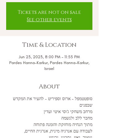
Tickets are not on sale
See other events
Time & Location
Jun 23, 2023, 8:00 PM – 11:55 PM
Pardes Hanna-Karkur, Pardes Hanna-Karkur,
Israel
About
סופטטמפל - ארוס וספיריט - להעיר את המקדש 
שבפנים