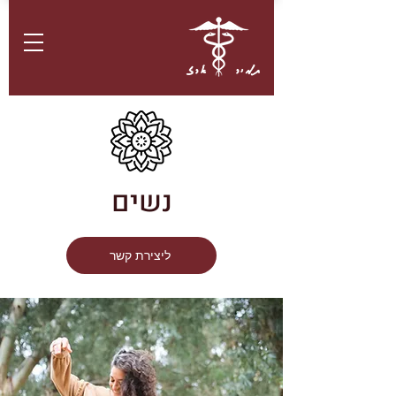
תמיר ארז
נשים
ליצירת קשר