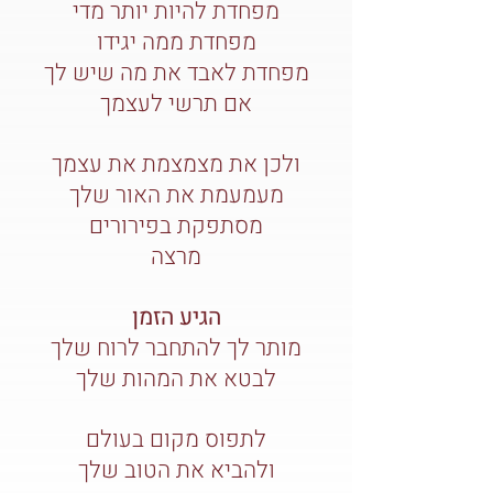
מפחדת להיות יותר מדי
מפחדת ממה יגידו
מפחדת לאבד את מה שיש לך
אם תרשי לעצמך
ולכן את מצמצמת את עצמך
מעמעמת את האור שלך
מסתפקת בפירורים
מרצה
הגיע הזמן
מותר לך להתחבר לרוח שלך
לבטא את המהות שלך
לתפוס מקום בעולם
ולהביא את הטוב שלך