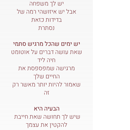
יש לך משפחה
אבל יש איזושהי רמה של
בדידות כזאת
נסתרת
יש ימים שהכל מרגיש סתמי
שאת עושה דברים על אוטומט
חיה ליד
מרגישה שמפספסת את
החיים שלך
שאמור להיות יותר מאשר רק
זה
הבעיה היא
שיש לך תחושה שאת חייבת
להקטין את עצמך