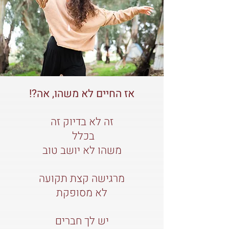
אז החיים לא משהו, אה?!
זה לא בדיוק זה
בכלל
משהו לא יושב טוב
מרגישה קצת תקועה
לא מסופקת
יש לך חברים